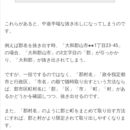
これらがあると、中途半端な抜き出しになってしまうので
す。
例えば郡名を抜き出す時、「大和郡山市●●1丁目23-45」
の場合、「大和郡山市」の3文字目の「郡」が引っかか
り、「大和郡」が抜き出されてしまう。
ですが、一括でするのではなく、「郡村名」「政令指定都
市と行政区」「市名」の順で随時取り出すという方法なら
ば、郡市区町村名に「郡」「区」「市」「町」「村」があ
るかどうかを確認しつつ、抜き出せるのです。
また、「郡村名」のように郡と町をまとめて取り出す方法
にすれば、郡と村がより限定されて取り出しやすくなりま
す。