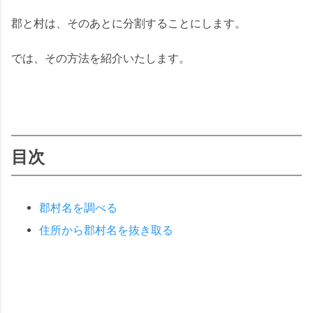
郡と村は、そのあとに分割することにします。
では、その方法を紹介いたします。
目次
郡村名を調べる
住所から郡村名を抜き取る