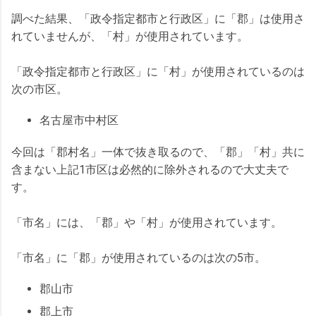
調べた結果、「政令指定都市と行政区」に「郡」は使用さ
れていませんが、「村」が使用されています。
「政令指定都市と行政区」に「村」が使用されているのは
次の市区。
名古屋市中村区
今回は「郡村名」一体で抜き取るので、「郡」「村」共に
含まない上記1市区は必然的に除外されるので大丈夫で
す。
「市名」には、「郡」や「村」が使用されています。
「市名」に「郡」が使用されているのは次の5市。
郡山市
郡上市