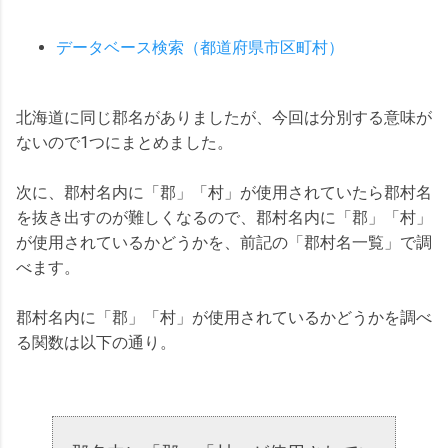
データベース検索（都道府県市区町村）
北海道に同じ郡名がありましたが、今回は分別する意味が
ないので1つにまとめました。
次に、郡村名内に「郡」「村」が使用されていたら郡村名
を抜き出すのが難しくなるので、郡村名内に「郡」「村」
が使用されているかどうかを、前記の「郡村名一覧」で調
べます。
郡村名内に「郡」「村」が使用されているかどうかを調べ
る関数は以下の通り。