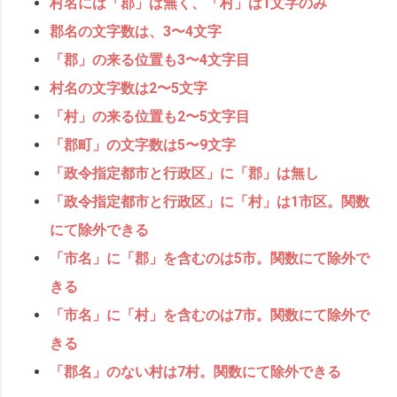
村名には「郡」は無く、「村」は1文字のみ
郡名の文字数は、3〜4文字
「郡」の来る位置も3〜4文字目
村名の文字数は2〜5文字
「村」の来る位置も2〜5文字目
「郡町」の文字数は
5〜9文字
「政令指定都市と行政区」に「郡」は無し
「政令指定都市と行政区」に「村」は1市区。
関数
にて除外できる
「市名」に
「郡」を含むのは5市。関数にて除外で
きる
「市名」に
「村」を含むのは7市。関数にて除外で
きる
「郡名」のない村は7村。
関数にて除外できる