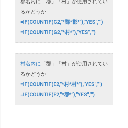
郡名内に「郡」「村」が使用されてい
るかどうか
=IF(COUNTIF(G2,"*郡*郡*"),"YES","")
=IF(COUNTIF(G2,"*村*"),"YES","")
村名内に
「郡」「村」が使用されてい
るかどうか
=IF(COUNTIF(E2,"*村*村*"),"YES","")
=IF(COUNTIF(E2,"*郡*"),"YES","")