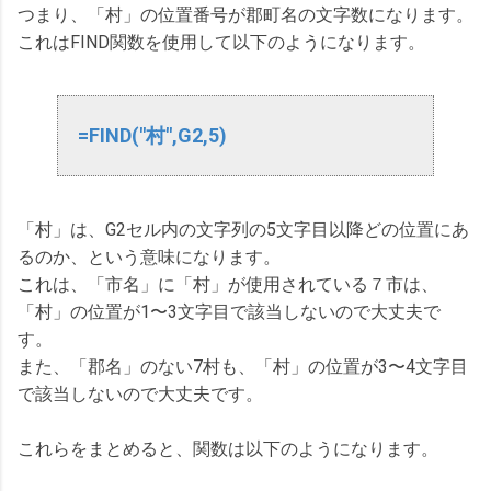
つまり、「村」の位置番号が郡町名の文字数になります。
これはFIND関数を使用して以下のようになります。
=FIND("村",G2,5)
「村」は、G2セル内の文字列の5文字目以降どの位置にあ
るのか、という意味になります。
これは、「市名」に「村」が使用されている７市は、
「村」の位置が1〜3文字目で該当しないので大丈夫で
す。
また、「郡名」のない7村も、「村」の位置が3〜4文字目
で該当しないので大丈夫です。
これらをまとめると、関数は以下のようになります。