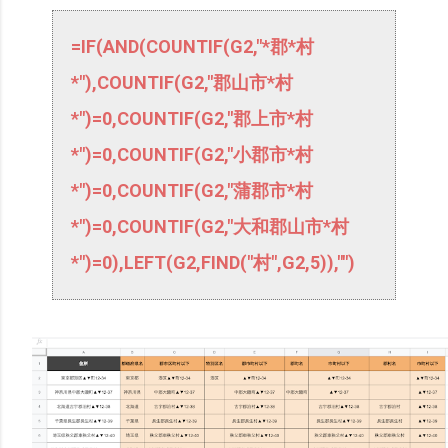
=IF(AND(COUNTIF(G2,"*郡*村
*"),COUNTIF(G2,"郡山市*村
*")=0,COUNTIF(G2,"郡上市*村
*")=0,COUNTIF(G2,"小郡市*村
*")=0,COUNTIF(G2,"蒲郡市*村
*")=0,COUNTIF(G2,"大和郡山市*村
*")=0),LEFT(G2,FIND("村",G2,5)),"")