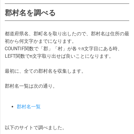
郡村名を調べる
都道府県名、郡町名を取り出したので、郡村名は住所の最
初から何文字かまでになります。
COUNTIF関数で「郡」「村」が各々n文字目にある時、
LEFT関数でn文字取り出せば良いことになります。
最初に、全ての郡村名を収集します。
郡村名一覧は次の通り。
郡村名一覧
以下のサイトで調べました。