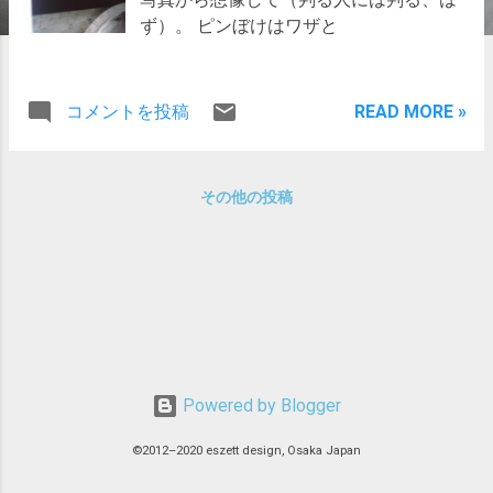
ず）。 ピンぼけはワザと
コメントを投稿
READ MORE »
その他の投稿
Powered by Blogger
©2012–2020 eszett design, Osaka Japan