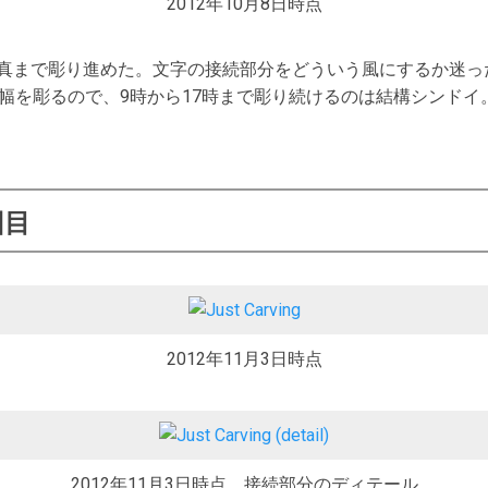
2012年10月8日時点
真まで彫り進めた。文字の接続部分をどういう風にするか迷っ
幅を彫るので、9時から17時まで彫り続けるのは結構シンドイ
回目
2012年11月3日時点
2012年11月3日時点、接続部分のディテール