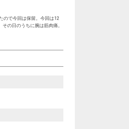
たので今回は保留。今回は12
。その日のうちに腕は筋肉痛。