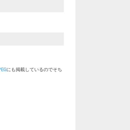
PEG
にも掲載しているのでそち