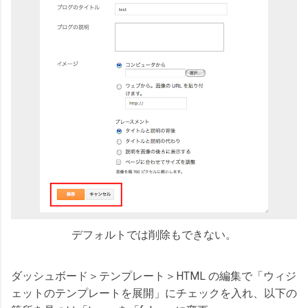
デフォルトでは削除もできない。
ダッシュボード＞テンプレート＞HTML の編集で「ウィジ
ェットのテンプレートを展開」にチェックを入れ、以下の