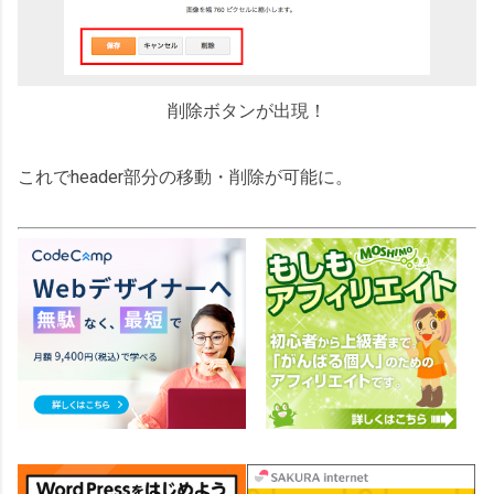
削除ボタンが出現！
これでheader部分の移動・削除が可能に。