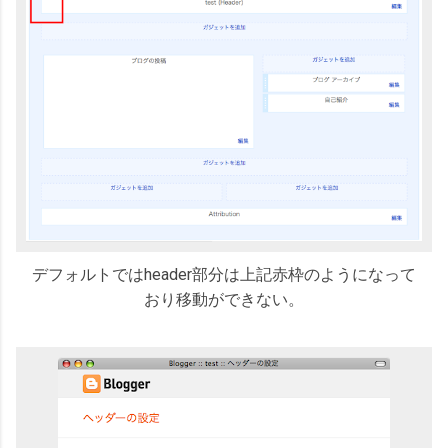
デフォルトではheader部分は上記赤枠のようになって
おり移動ができない。