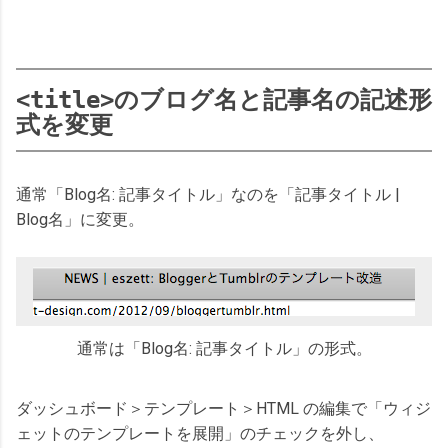
<title>
のブログ名と記事名の記述形
式を変更
通常「Blog名: 記事タイトル」なのを「記事タイトル |
Blog名」に変更。
通常は「Blog名: 記事タイトル」の形式。
ダッシュボード＞テンプレート＞HTML の編集で「ウィジ
ェットのテンプレートを展開」のチェックを外し、