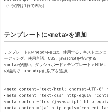
テンプレートに
<meta>
を追加
テンプレートの
<head>
内には、使用するテキストエンコ
ーディング、使用言語、CSS、javascriptを指定する
<meta>
が無い。ダッシュボード＞テンプレート＞HTML
の編集で、
<head>
内に以下を追加。
<meta content='text/html; charset=UTF-8' ht
<meta content='text/css' http-equiv='conten
<meta content='text/javascript' http-equiv=