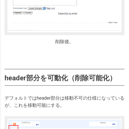
削除後。
header部分を可動化（削除可能化）
デフォルトではheader部分は移動不可の仕様になっている
が、これを移動可能にする。