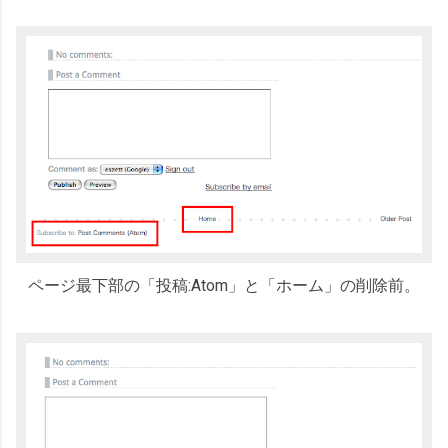
ページ最下部の「投稿:Atom」と「ホーム」の削除前。